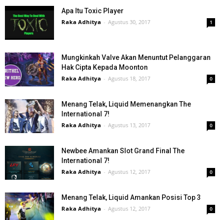
Apa Itu Toxic Player
Raka Adhitya
-
Agustus 30, 2017
1
Mungkinkah Valve Akan Menuntut Pelanggaran
Hak Cipta Kepada Moonton
Raka Adhitya
-
Agustus 18, 2017
0
Menang Telak, Liquid Memenangkan The
International 7!
Raka Adhitya
-
Agustus 13, 2017
0
Newbee Amankan Slot Grand Final The
International 7!
Raka Adhitya
-
Agustus 12, 2017
0
Menang Telak, Liquid Amankan Posisi Top 3
Raka Adhitya
-
Agustus 12, 2017
0