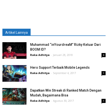
Artikel Lainnya
Muhammad “inYourdreaM” Rizky Keluar Dari
BOOM ID?
Raka Adhitya
-
Januari 28, 2018
0
Hero Support Terbaik Mobile Legends
Raka Adhitya
-
September 4, 2017
1
Dapatkan Win Streak di Ranked Match Dengan
Mudah, Bagaimana Bisa
Raka Adhitya
-
Agustus 30, 2017
1