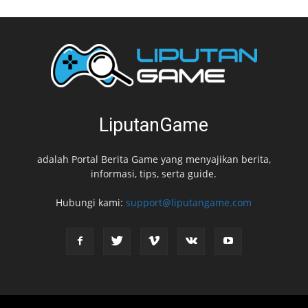
LiputanGame
adalah Portal Berita Game yang menyajikan berita,
informasi, tips, serta guide.
Hubungi kami:
support@liputangame.com