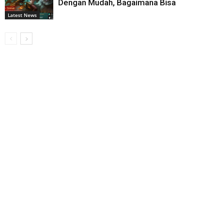
Dengan Mudah, Bagaimana Bisa
Latest News